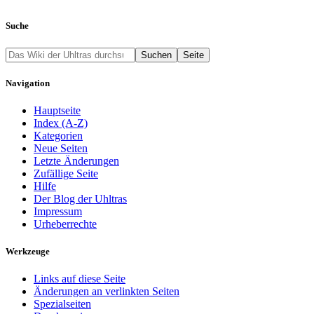
Suche
Navigation
Hauptseite
Index (A-Z)
Kategorien
Neue Seiten
Letzte Änderungen
Zufällige Seite
Hilfe
Der Blog der Uhltras
Impressum
Urheberrechte
Werkzeuge
Links auf diese Seite
Änderungen an verlinkten Seiten
Spezialseiten